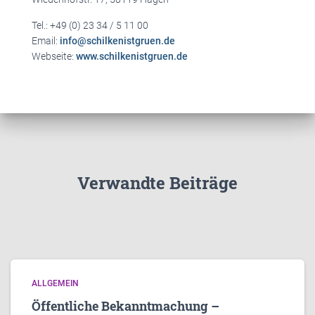
Tel.: +49 (0) 23 34 / 5 11 00
Email:
info@schilkenistgruen.de
Webseite:
www.schilkenistgruen.de
Verwandte Beiträge
ALLGEMEIN
Öffentliche Bekanntmachung –