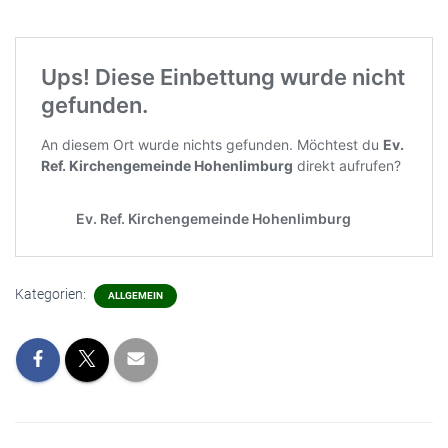
Kategorien:
ALLGEMEIN