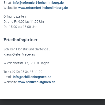
Email:
info@reformiert-hohenlimburg.de
Webseite:
www.reformiert-hohenlimburg.de
Öffnungszeiten:
Di. und Fr. 9.00 bis 11.00 Uhr
Do. 15.00 bis 18.00 Uhr
Friedhofsgärtner
Schilken Floristik und Gartenbau
Klaus-Dieter Macekas
Wiedenhofstr. 17, 58119 Hagen
Tel.: +49 (0) 23 34 / 5 11 00
Email:
info@schilkenistgruen.de
Webseite:
www.schilkenistgruen.de